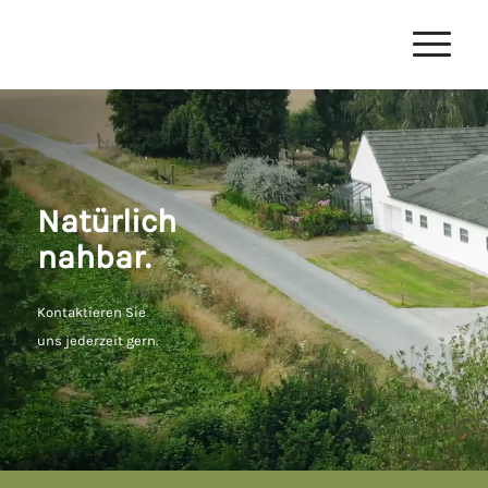
Natürlich
nahbar.
Kontaktieren Sie
uns jederzeit gern.