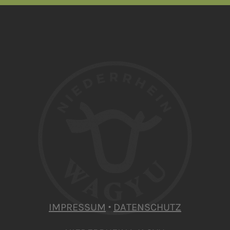
IMPRESSUM
·
DATENSCHUTZ