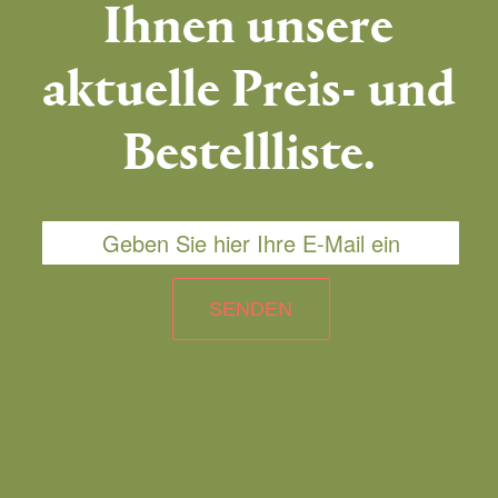
Ihnen unsere
aktuelle Preis- und
Bestellliste.