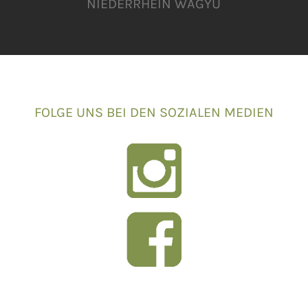
NIEDERRHEIN WAGYU
FOLGE UNS BEI DEN SOZIALEN MEDIEN