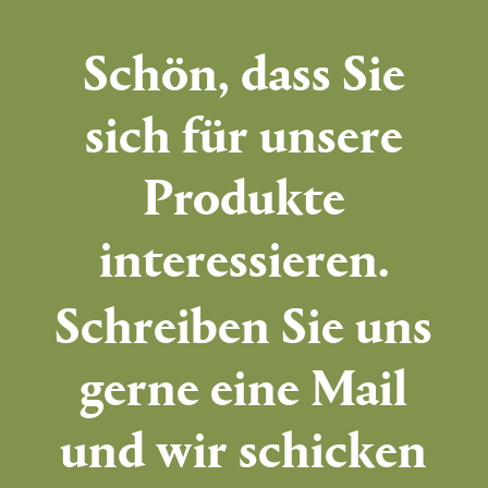
Schön, dass Sie
sich für unsere
Produkte
interessieren.
Schreiben Sie uns
gerne eine Mail
und wir schicken